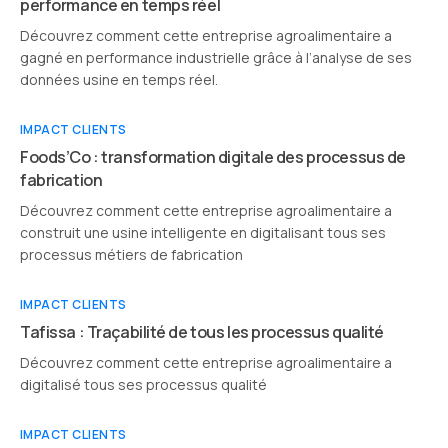
performance en temps réel
Découvrez comment cette entreprise agroalimentaire a
gagné en performance industrielle grâce à l’analyse de ses
données usine en temps réel.
IMPACT CLIENTS
Foods’Co : transformation digitale des processus de
fabrication
Découvrez comment cette entreprise agroalimentaire a
construit une usine intelligente en digitalisant tous ses
processus métiers de fabrication
IMPACT CLIENTS
Tafissa : Traçabilité de tous les processus qualité
Découvrez comment cette entreprise agroalimentaire a
digitalisé tous ses processus qualité
IMPACT CLIENTS